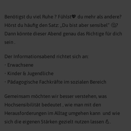
Benötigst du viel Ruhe ? Fühlst💖 du mehr als andere?
Hörst du häufig den Satz: „Du bist aber sensibel“ 🤔?
Dann könnte dieser Abend genau das Richtige für dich
sein .
Der Informationsabend richtet sich an:
• Erwachsene
• Kinder & Jugendliche
• Pädagogische Fachkräfte im sozialen Bereich
Gemeinsam möchten wir besser verstehen, was
Hochsensibilität bedeutet , wie man mit den
Herausforderungen im Alltag umgehen kann und wie
sich die eigenen Stärken gezielt nutzen lassen 💪.