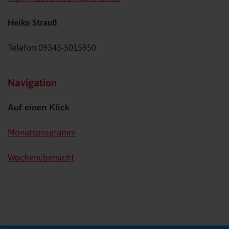
Heiko Strauß
Telefon 09343-
5015950
Navigation
Auf einen Klick
Monatsprogramm
Wochenübersicht