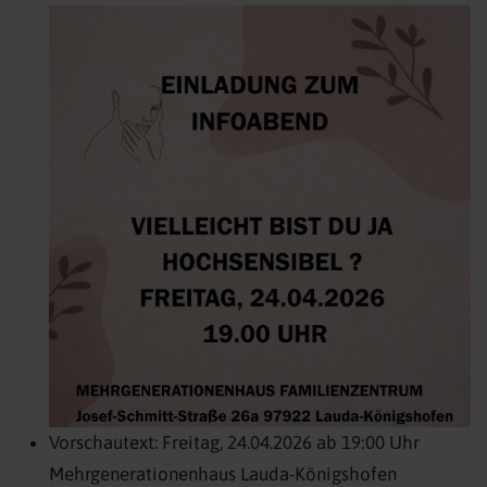
Vorschautext:
Freitag, 24.04.2026 ab 19:00 Uhr
Mehrgenerationenhaus Lauda-Königshofen