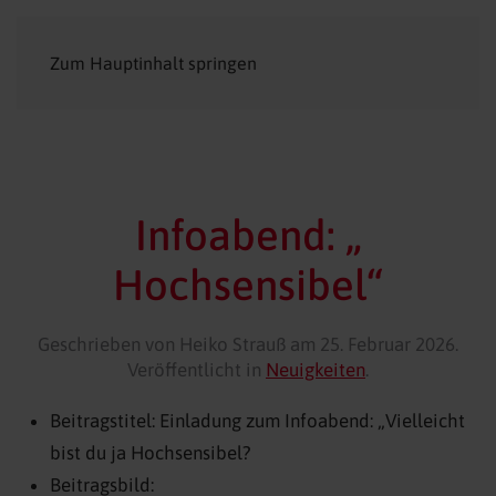
Zum Hauptinhalt springen
Infoabend: „
Hochsensibel“
Geschrieben von Heiko Strauß am
25. Februar 2026
.
Veröffentlicht in
Neuigkeiten
.
Beitragstitel:
Einladung zum Infoabend: „Vielleicht
bist du ja Hochsensibel?
Beitragsbild: