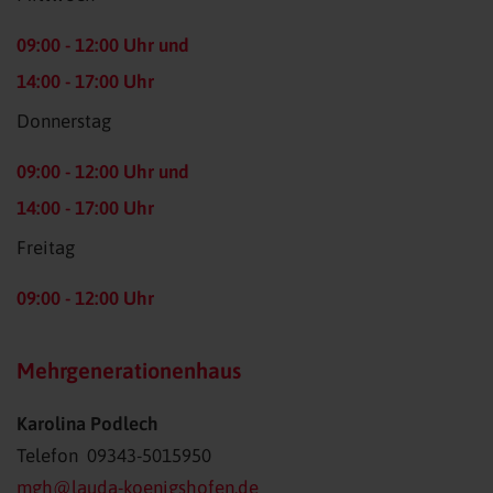
09:00 - 12:00 Uhr und
14:00 - 17:00 Uhr
Donnerstag
09:00 - 12:00 Uhr und
14:00 - 17:00 Uhr
Freitag
09:00 - 12:00 Uhr
Mehr­generationen­haus
Karolina Podlech
Telefon 09343-5015950
mgh@lauda-koenigshofen.de