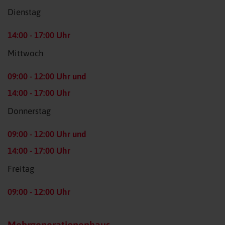
Dienstag
14:00 - 17:00 Uhr
Mittwoch
09:00 - 12:00 Uhr und
14:00 - 17:00 Uhr
Donnerstag
09:00 - 12:00 Uhr und
14:00 - 17:00 Uhr
Freitag
09:00 - 12:00 Uhr
Mehr­generationen­haus