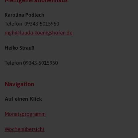
Karolina Podlech
Telefon 09343-5015950
mgh@lauda-koenigshofen.de
Heiko Strauß
Telefon 09343-
5015950
Navigation
Auf einen Klick
Monatsprogramm
Wochenübersicht