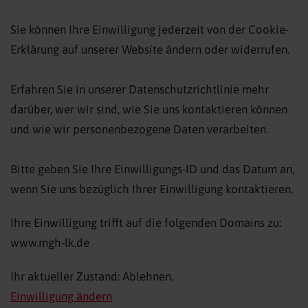
Sie können Ihre Einwilligung jederzeit von der Cookie-
Erklärung auf unserer Website ändern oder widerrufen.
Erfahren Sie in unserer Datenschutzrichtlinie mehr
darüber, wer wir sind, wie Sie uns kontaktieren können
und wie wir personenbezogene Daten verarbeiten.
Bitte geben Sie Ihre Einwilligungs-ID und das Datum an,
wenn Sie uns bezüglich Ihrer Einwilligung kontaktieren.
Ihre Einwilligung trifft auf die folgenden Domains zu:
www.mgh-lk.de
Ihr aktueller Zustand: Ablehnen.
Einwilligung ändern