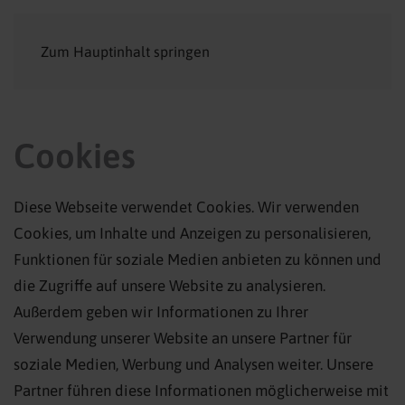
Zum Hauptinhalt springen
Cookies
Diese Webseite verwendet Cookies. Wir verwenden
Cookies, um Inhalte und Anzeigen zu personalisieren,
Funktionen für soziale Medien anbieten zu können und
die Zugriffe auf unsere Website zu analysieren.
Außerdem geben wir Informationen zu Ihrer
Verwendung unserer Website an unsere Partner für
soziale Medien, Werbung und Analysen weiter. Unsere
Partner führen diese Informationen möglicherweise mit