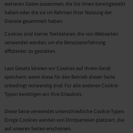
weiteren Daten zusammen, die Sie ihnen bereitgestellt
haben oder die sie im Rahmen Ihrer Nutzung der
Dienste gesammelt haben.
Cookies sind kleine Textdateien, die von Webseiten
verwendet werden, um die Benutzererfahrung
effizienter zu gestalten.
Laut Gesetz können wir Cookies auf Ihrem Gerät
speichern, wenn diese für den Betrieb dieser Seite
unbedingt notwendig sind. Für alle anderen Cookie-
Typen benötigen wir Ihre Erlaubnis.
Diese Seite verwendet unterschiedliche Cookie-Typen.
Einige Cookies werden von Drittparteien platziert, die
auf unseren Seiten erscheinen.